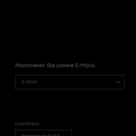
Abonnieren Sie unsere E-Mails
E-Mail
Land/Region