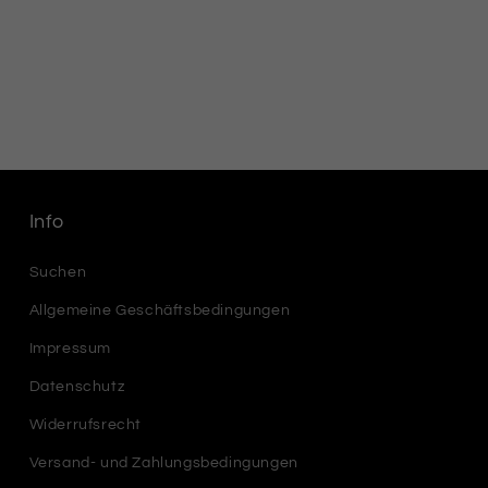
Info
Suchen
Allgemeine Geschäftsbedingungen
Impressum
Datenschutz
Widerrufsrecht
Versand- und Zahlungsbedingungen