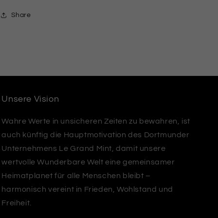
Share
Unsere Vision
Wahre Werte in unsicheren Zeiten zu bewahren, ist
auch künftig die Hauptmotivation des Dortmunder
Unternehmens Le Grand Mint, damit unsere
wertvolle Wunderbare Welt eine gemeinsamer
Heimatplanet für alle Menschen bleibt –
harmonisch vereint in Frieden, Wohlstand und
Freiheit.