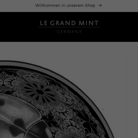
Willkommen in unserem Shop