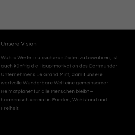
Unsere Vision
Wahre Werte in unsicheren Zeiten zu bewahren, ist
auch künftig die Hauptmotivation des Dortmunder
Unternehmens Le Grand Mint, damit unsere
wertvolle Wunderbare Welt eine gemeinsamer
Heimatplanet für alle Menschen bleibt –
harmonisch vereint in Frieden, Wohlstand und
Freiheit.