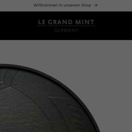
Willkommen in unserem Shop