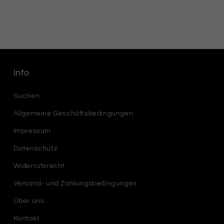
Info
Suchen
Allgemeine Geschäftsbedingungen
Impressum
Datenschutz
Widerrufsrecht
Versand- und Zahlungsbedingungen
Über uns
Kontakt