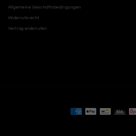
Allgemeine Geschäftsbedingungen
Widerrufsrecht
Vertrag widerrufen
Zahlungsmethoden