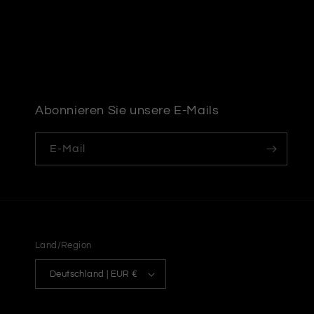
Abonnieren Sie unsere E-Mails
E-Mail
Land/Region
Deutschland | EUR €