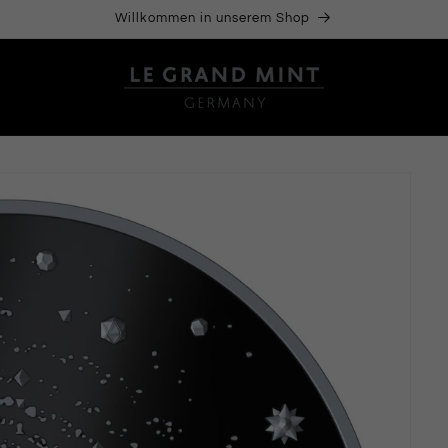
Willkommen in unserem Shop