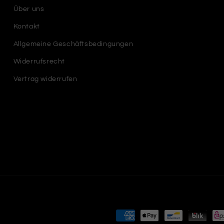
Über uns
Kontakt
Allgemeine Geschäftsbedingungen
Widerrufsrecht
Vertrag widerrufen
Zahlungsmethoden