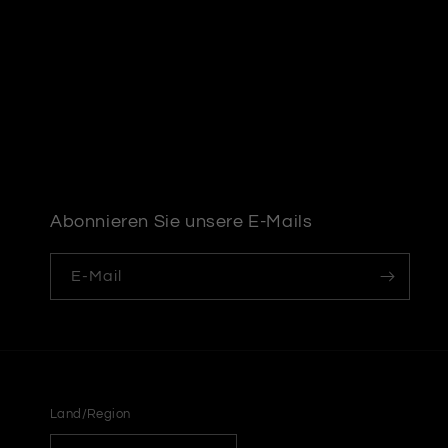
Abonnieren Sie unsere E-Mails
E-Mail
Land/Region