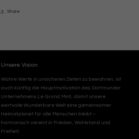
Share
Unsere Vision
Wahre Werte in unsicheren Zeiten zu bewahren, ist
auch künftig die Hauptmotivation des Dortmunder
Unternehmens Le Grand Mint, damit unsere
wertvolle Wunderbare Welt eine gemeinsamer
Heimatplanet für alle Menschen bleibt –
harmonisch vereint in Frieden, Wohlstand und
Freiheit.