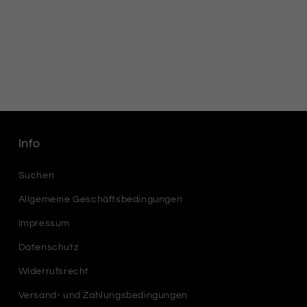
Info
Suchen
Allgemeine Geschäftsbedingungen
Impressum
Datenschutz
Widerrufsrecht
Versand- und Zahlungsbedingungen