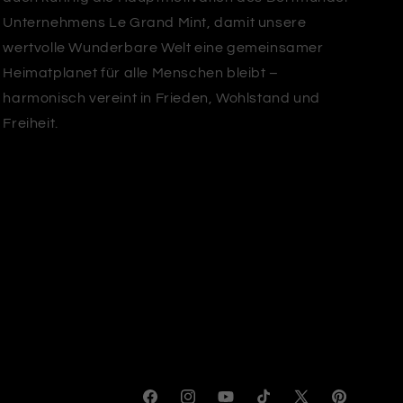
Unternehmens Le Grand Mint, damit unsere
wertvolle Wunderbare Welt eine gemeinsamer
Heimatplanet für alle Menschen bleibt –
harmonisch vereint in Frieden, Wohlstand und
Freiheit.