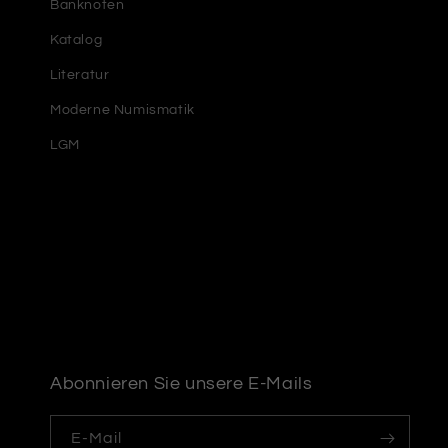
Banknoten
Katalog
Literatur
Moderne Numismatik
LGM
Abonnieren Sie unsere E-Mails
E-Mail