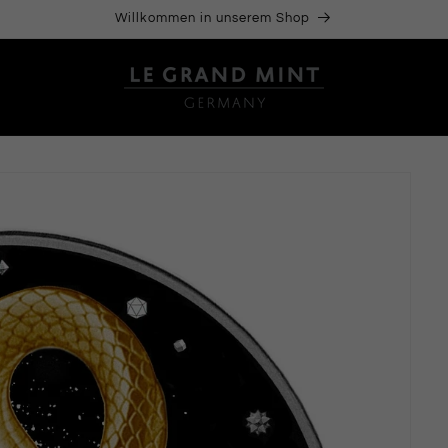
Willkommen in unserem Shop