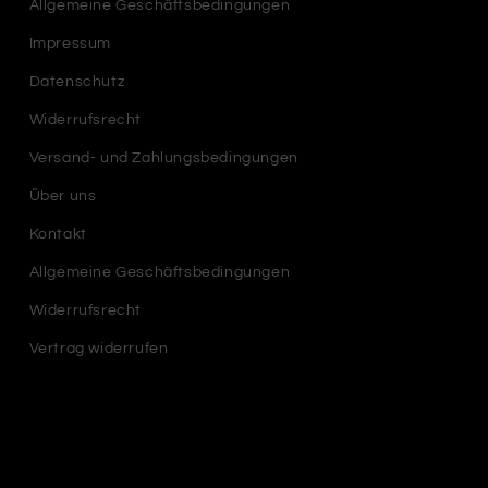
Allgemeine Geschäftsbedingungen
Impressum
Datenschutz
Widerrufsrecht
Versand- und Zahlungsbedingungen
Über uns
Kontakt
Allgemeine Geschäftsbedingungen
Widerrufsrecht
Vertrag widerrufen