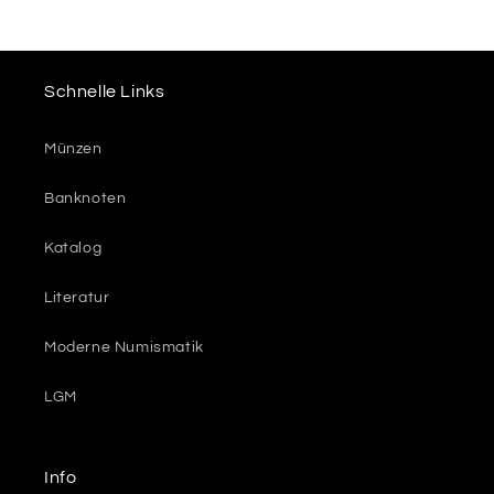
Schnelle Links
Münzen
Banknoten
Katalog
Literatur
Moderne Numismatik
LGM
Info