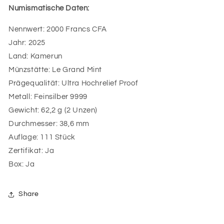
Numismatische Daten:
Nennwert: 2000 Francs CFA
Jahr: 2025
Land: Kamerun
Münzstätte: Le Grand Mint
Prägequalität: Ultra Hochrelief Proof
Metall: Feinsilber 9999
Gewicht: 62,2 g (2 Unzen)
Durchmesser: 38,6 mm
Auflage: 111 Stück
Zertifikat: Ja
Box: Ja
Share