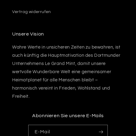
Vertrag widerrufen
Unsere Vision
Wahre Werte in unsicheren Zeiten zu bewahren, ist
auch künftig die Hauptmotivation des Dortmunder
Unternehmens Le Grand Mint, damit unsere
wertvolle Wunderbare Welt eine gemeinsamer
Heimatplanet für alle Menschen bleibt –
harmonisch vereint in Frieden, Wohlstand und
Freiheit.
Abonnieren Sie unsere E-Mails
E-Mail