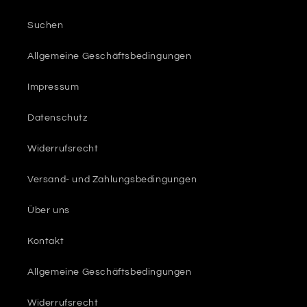
Suchen
Allgemeine Geschäftsbedingungen
Impressum
Datenschutz
Widerrufsrecht
Versand- und Zahlungsbedingungen
Über uns
Kontakt
Allgemeine Geschäftsbedingungen
Widerrufsrecht