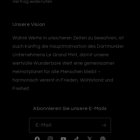
Vertrag widerrufen
Unsere Vision
Wahre Werte in unsicheren Zeiten zu bewahren, ist
auch künftig die Hauptmotivation des Dortmunder
Unternehmens Le Grand Mint, damit unsere
wertvolle Wunderbare Welt eine gemeinsamer
Heimatplanet für alle Menschen bleibt –
harmonisch vereint in Frieden, Wohlstand und
Freiheit.
Abonnieren Sie unsere E-Mails
E-Mail