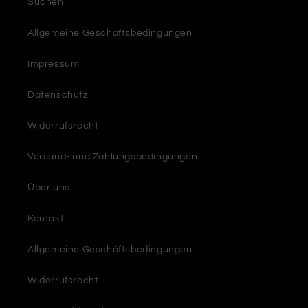
Suchen
Allgemeine Geschäftsbedingungen
Impressum
Datenschutz
Widerrufsrecht
Versand- und Zahlungsbedingungen
Über uns
Kontakt
Allgemeine Geschäftsbedingungen
Widerrufsrecht