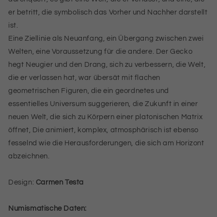
er betritt, die symbolisch das Vorher und Nachher darstellt
ist.
Eine Ziellinie als Neuanfang, ein Übergang zwischen zwei
Welten, eine Voraussetzung für die andere. Der Gecko
hegt Neugier und den Drang, sich zu verbessern, die Welt,
die er verlassen hat, war übersät mit flachen
geometrischen Figuren, die ein geordnetes und
essentielles Universum suggerieren, die Zukunft in einer
neuen Welt, die sich zu Körpern einer platonischen Matrix
öffnet, Die animiert, komplex, atmosphärisch ist ebenso
fesselnd wie die Herausforderungen, die sich am Horizont
abzeichnen.
Design:
Carmen Testa
Numismatische Daten: