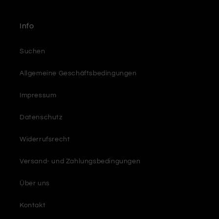
Info
Suchen
Allgemeine Geschäftsbedingungen
Impressum
Datenschutz
Widerrufsrecht
Versand- und Zahlungsbedingungen
Über uns
Kontakt