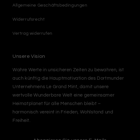
Allgemeine Geschäftsbedingungen
Widerrufsrecht
Vertrag widerrufen
Unsere Vision
Wahre Werte in unsicheren Zeiten zu bewahren, ist
auch künftig die Hauptmotivation des Dortmunder
Unternehmens Le Grand Mint, damit unsere
wertvolle Wunderbare Welt eine gemeinsamer
Heimatplanet für alle Menschen bleibt –
harmonisch vereint in Frieden, Wohlstand und
Freiheit.