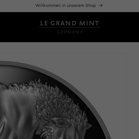
Willkommen in unserem Shop