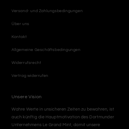
Versand- und Zahlungsbedingungen
Über uns
Kontakt
Allgemeine Geschäftsbedingungen
Widerrufsrecht
Vertrag widerrufen
Unsere Vision
Wahre Werte in unsicheren Zeiten zu bewahren, ist
auch künftig die Hauptmotivation des Dortmunder
Unternehmens Le Grand Mint, damit unsere