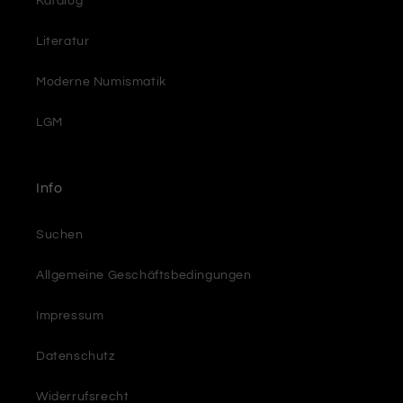
Katalog
Literatur
Moderne Numismatik
LGM
Info
Suchen
Allgemeine Geschäftsbedingungen
Impressum
Datenschutz
Widerrufsrecht