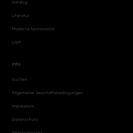
Katalog
Literatur
Moderne Numismatik
LGM
Info
Suchen
Allgemeine Geschäftsbedingungen
Impressum
Datenschutz