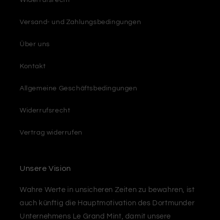
Widerrufsrecht
Versand- und Zahlungsbedingungen
Über uns
Kontakt
Allgemeine Geschäftsbedingungen
Widerrufsrecht
Vertrag widerrufen
Unsere Vision
Wahre Werte in unsicheren Zeiten zu bewahren, ist
auch künftig die Hauptmotivation des Dortmunder
Unternehmens Le Grand Mint, damit unsere