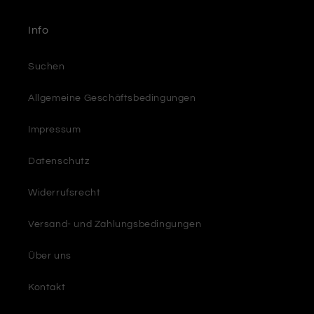
Info
Suchen
Allgemeine Geschäftsbedingungen
Impressum
Datenschutz
Widerrufsrecht
Versand- und Zahlungsbedingungen
Über uns
Kontakt