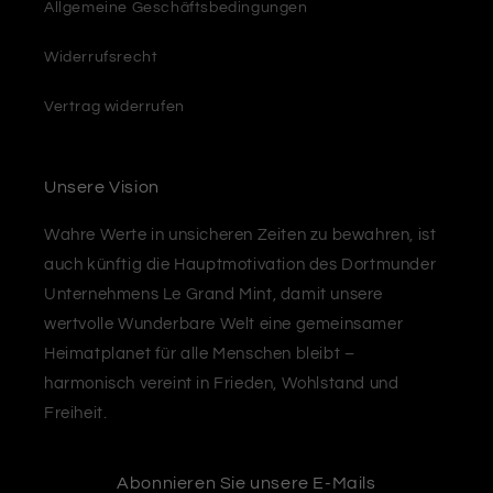
Allgemeine Geschäftsbedingungen
Widerrufsrecht
Vertrag widerrufen
Unsere Vision
Wahre Werte in unsicheren Zeiten zu bewahren, ist
auch künftig die Hauptmotivation des Dortmunder
Unternehmens Le Grand Mint, damit unsere
wertvolle Wunderbare Welt eine gemeinsamer
Heimatplanet für alle Menschen bleibt –
harmonisch vereint in Frieden, Wohlstand und
Freiheit.
Abonnieren Sie unsere E-Mails