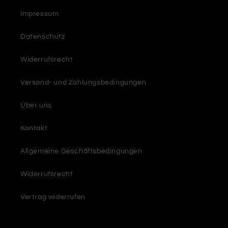
Impressum
Datenschutz
Widerrufsrecht
Versand- und Zahlungsbedingungen
Über uns
Kontakt
Allgemeine Geschäftsbedingungen
Widerrufsrecht
Vertrag widerrufen