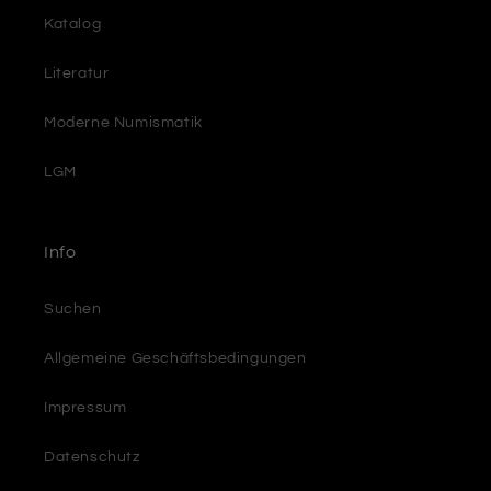
Katalog
Literatur
Moderne Numismatik
LGM
Info
Suchen
Allgemeine Geschäftsbedingungen
Impressum
Datenschutz