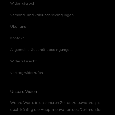
Widerrufsrecht
Versand- und Zahlungsbedingungen
Über uns
Kontakt
Allgemeine Geschäftsbedingungen
Widerrufsrecht
Vertrag widerrufen
Unsere Vision
Wahre Werte in unsicheren Zeiten zu bewahren, ist
auch künftig die Hauptmotivation des Dortmunder