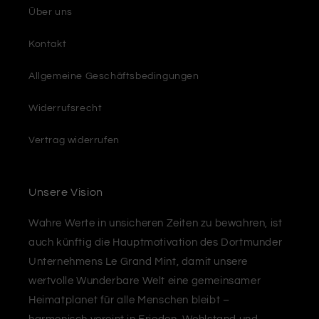
Über uns
Kontakt
Allgemeine Geschäftsbedingungen
Widerrufsrecht
Vertrag widerrufen
Unsere Vision
Wahre Werte in unsicheren Zeiten zu bewahren, ist
auch künftig die Hauptmotivation des Dortmunder
Unternehmens Le Grand Mint, damit unsere
wertvolle Wunderbare Welt eine gemeinsamer
Heimatplanet für alle Menschen bleibt –