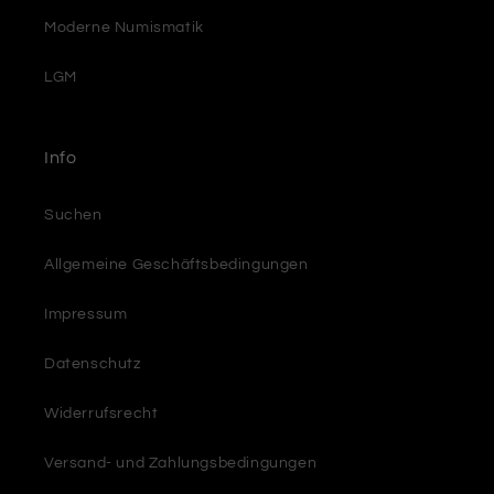
Moderne Numismatik
LGM
Info
Suchen
Allgemeine Geschäftsbedingungen
Impressum
Datenschutz
Widerrufsrecht
Versand- und Zahlungsbedingungen