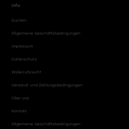
Info
Suchen
Allgemeine Geschäftsbedingungen
Impressum
Datenschutz
Widerrufsrecht
Versand- und Zahlungsbedingungen
Über uns
Kontakt
Allgemeine Geschäftsbedingungen