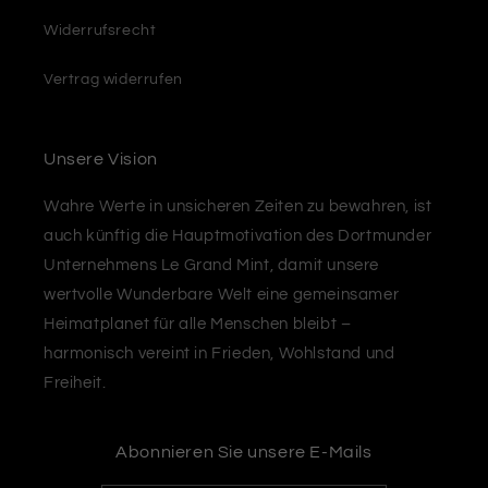
Widerrufsrecht
Vertrag widerrufen
Unsere Vision
Wahre Werte in unsicheren Zeiten zu bewahren, ist
auch künftig die Hauptmotivation des Dortmunder
Unternehmens Le Grand Mint, damit unsere
wertvolle Wunderbare Welt eine gemeinsamer
Heimatplanet für alle Menschen bleibt –
harmonisch vereint in Frieden, Wohlstand und
Freiheit.
Abonnieren Sie unsere E-Mails