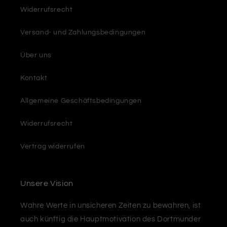
Widerrufsrecht
Versand- und Zahlungsbedingungen
Über uns
Kontakt
Allgemeine Geschäftsbedingungen
Widerrufsrecht
Vertrag widerrufen
Unsere Vision
Wahre Werte in unsicheren Zeiten zu bewahren, ist
auch künftig die Hauptmotivation des Dortmunder