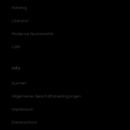
Katalog
Literatur
Moderne Numismatik
LGM
Info
Suchen
Allgemeine Geschäftsbedingungen
Impressum
Datenschutz